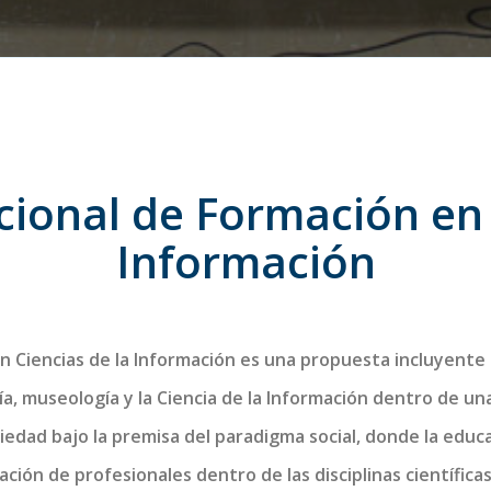
ional de Formación en C
Información
n Ciencias de la Información es una propuesta incluyente