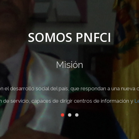
SOMOS PNFCI
Misión
el desarrollo social del país, que respondan a una nueva 
de servicio, capaces de dirigir centros de información y
Le