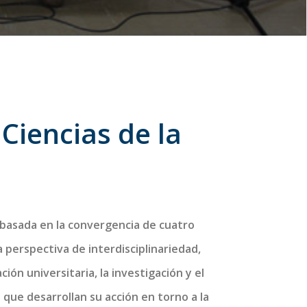
iencias de la
 basada en la convergencia de cuatro