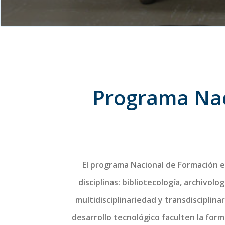
Programa Nac
El programa Nacional de Formación e