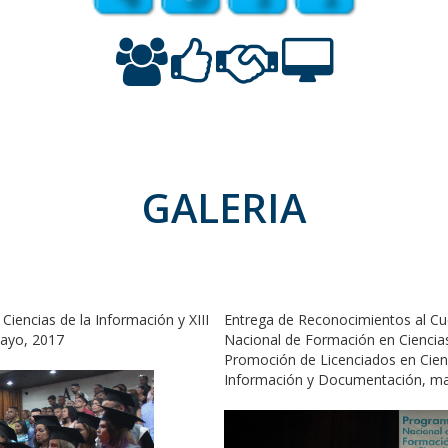
CADA VEZ SOMOS MÁS
GALERIA
iencias de la Información y XIII
Entrega de Reconocimientos al Cu
ayo, 2017
Nacional de Formación en Ciencias