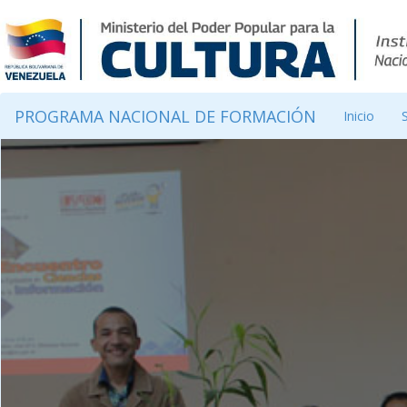
PROGRAMA NACIONAL DE FORMACIÓN
Inicio