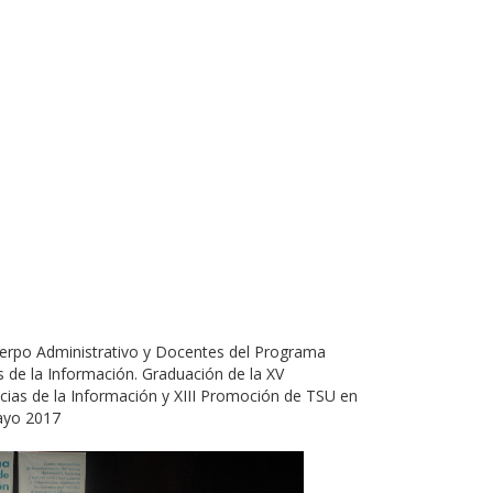
erpo Administrativo y Docentes del Programa
 de la Información. Graduación de la XV