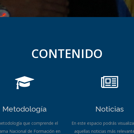
CONTENIDO