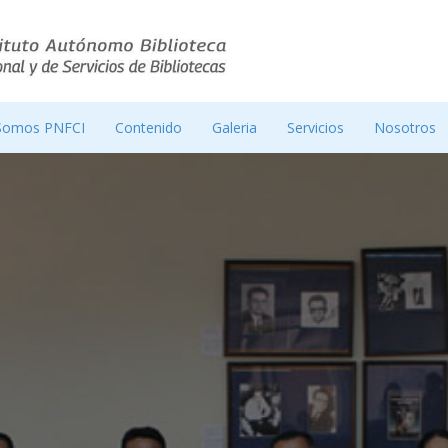
Somos PNFCI
Contenido
Galeria
Servicios
Nosotros