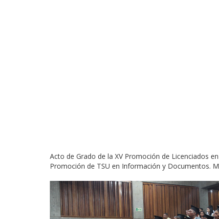
Acto de Grado de la XV Promoción de Licenciados en C
Promoción de TSU en Información y Documentos. M